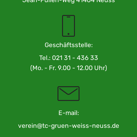
Jean-Pullen-Weg 41464 Neuss
Geschäftsstelle:
Tel.: 021 31 - 436 33
(Mo. - Fr. 9.00 - 12.00 Uhr)
E-mail:
verein@tc-gruen-weiss-neuss.de