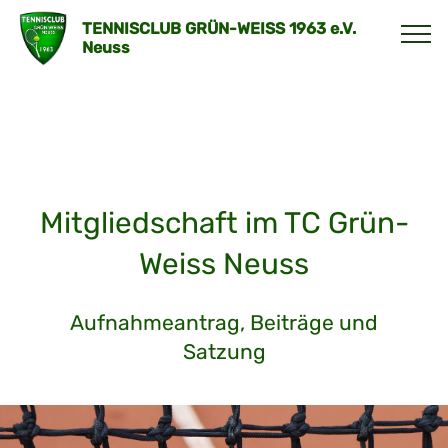
TENNISCLUB GRÜN-WEISS 1963 e.V.
Neuss
Mitgliedschaft im TC Grün-
Weiss Neuss
Aufnahmeantrag, Beiträge und
Satzung