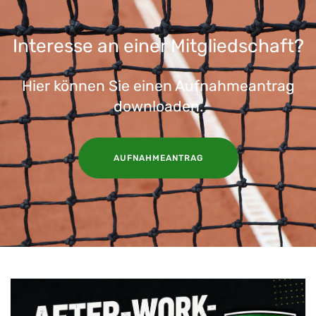
Interesse an einer Mitgliedschaft?
Hier können Sie einen Aufnahmeantrag
downloaden.
AUFNAHMEANTRAG