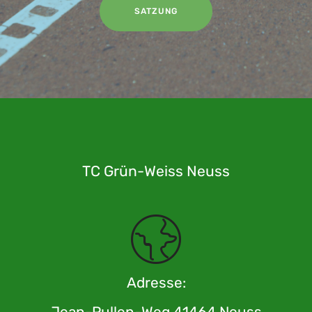
SATZUNG
TC Grün-Weiss Neuss
Adresse: