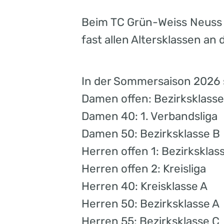
Beim TC Grün-Weiss Neuss
fast allen Altersklassen an 
In der Sommersaison 2026 
Damen offen: Bezirksklasse
Damen 40: 1. Verbandsliga
Damen 50: Bezirksklasse B
Herren offen 1: Bezirksklas
Herren offen 2: Kreisliga
Herren 40: Kreisklasse A
Herren 50: Bezirksklasse A
Herren 55: Bezirksklasse C