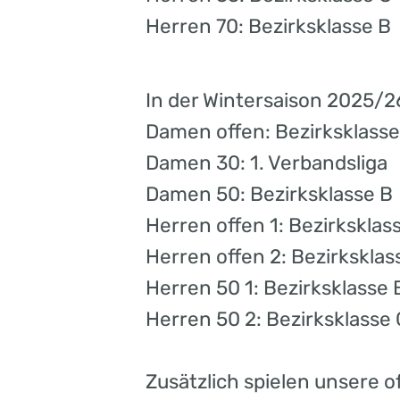
Herren 70: Bezirksklasse B
In der Wintersaison 2025/
Damen offen: Bezirksklasse
Damen 30: 1. Verbandsliga
Damen 50: Bezirksklasse B
Herren offen 1: Bezirksklas
Herren offen 2: Bezirksklas
Herren 50 1: Bezirksklasse 
Herren 50 2: Bezirksklasse 
Zusätzlich spielen unsere of