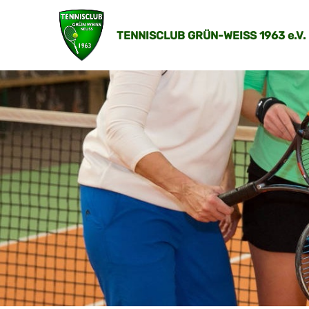
TENNISCLUB GRÜN-WEISS 1963 e.V.