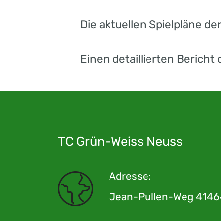
Die aktuellen Spielpläne d
Einen detaillierten Bericht
TC Grün-Weiss Neuss
Adresse:
Jean-Pullen-Weg 4146