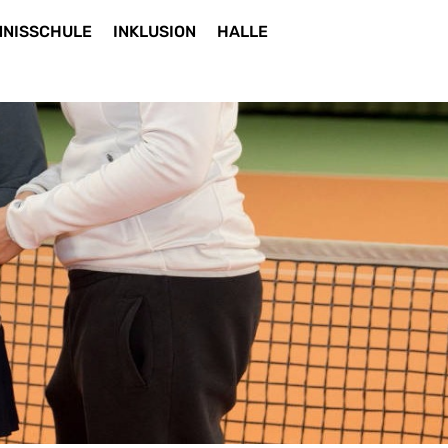
NNISSCHULE
INKLUSION
HALLE