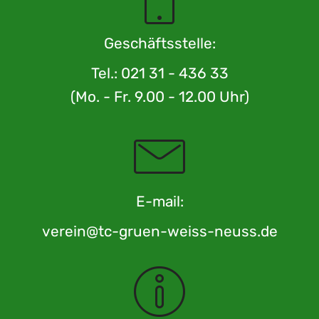
Geschäftsstelle:
Tel.: 021 31 - 436 33
(Mo. - Fr. 9.00 - 12.00 Uhr)
E-mail:
verein@tc-gruen-weiss-neuss.de