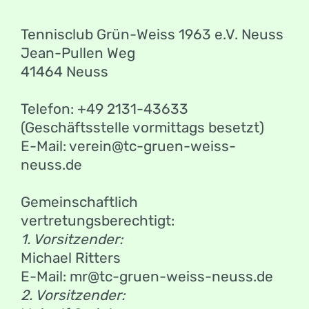
Tennisclub Grün-Weiss 1963 e.V. Neuss
Jean-Pullen Weg
41464 Neuss
Telefon: +49 2131-43633
(Geschäftsstelle vormittags besetzt)
E-Mail: verein@tc-gruen-weiss-
neuss.de
Gemeinschaftlich
vertretungsberechtigt:
1. Vorsitzender:
Michael Ritters
E-Mail: mr@tc-gruen-weiss-neuss.de
2. Vorsitzender: