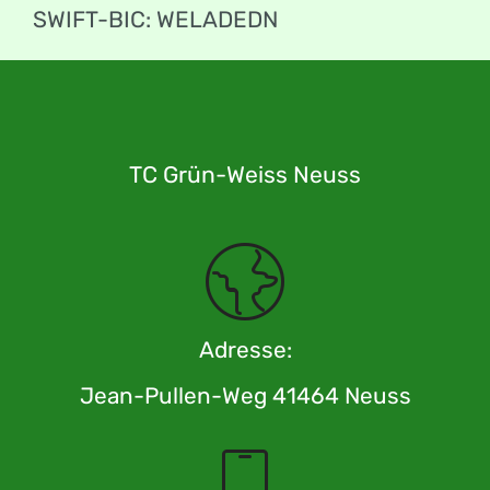
SWIFT-BIC: WELADEDN
TC Grün-Weiss Neuss
Adresse:
Jean-Pullen-Weg 41464 Neuss