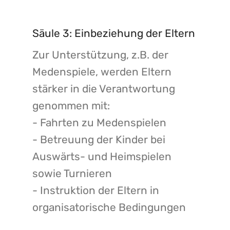
Säule 3: Einbeziehung der Eltern
Zur Unterstützung, z.B. der
Medenspiele, werden Eltern
stärker in die Verantwortung
genommen mit:
- Fahrten zu Medenspielen
- Betreuung der Kinder bei
Auswärts- und Heimspielen
sowie Turnieren
- Instruktion der Eltern in
organisatorische Bedingungen