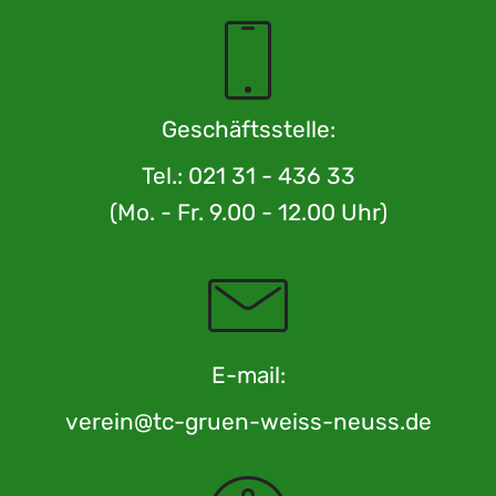
Geschäftsstelle:
Tel.: 021 31 - 436 33
(Mo. - Fr. 9.00 - 12.00 Uhr)
E-mail:
verein@tc-gruen-weiss-neuss.de