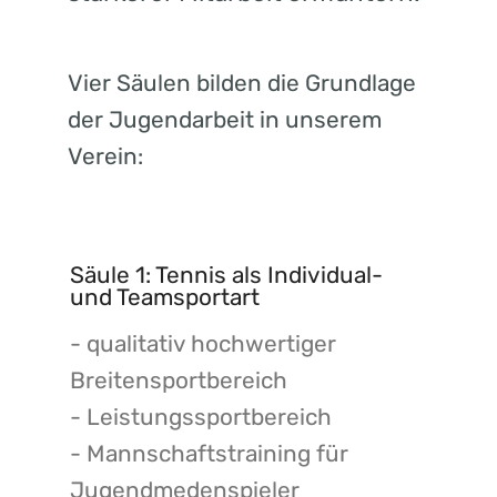
Vier Säulen bilden die Grundlage
der Jugendarbeit in unserem
Verein:
Säule 1: Tennis als Individual-
und Teamsportart
- qualitativ hochwertiger
Breitensportbereich
- Leistungssportbereich
- Mannschaftstraining für
Jugendmedenspieler