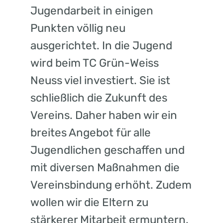
Jugendarbeit in einigen
Punkten völlig neu
ausgerichtet. In die Jugend
wird beim TC Grün-Weiss
Neuss viel investiert. Sie ist
schließlich die Zukunft des
Vereins. Daher haben wir ein
breites Angebot für alle
Jugendlichen geschaffen und
mit diversen Maßnahmen die
Vereinsbindung erhöht. Zudem
wollen wir die Eltern zu
stärkerer Mitarbeit ermuntern.