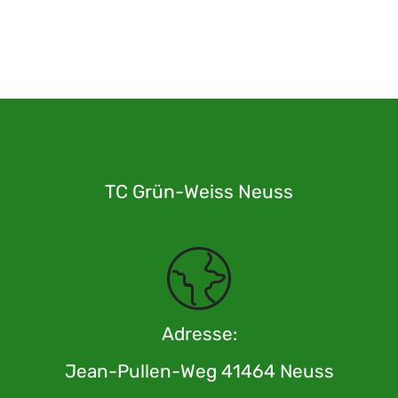
TC Grün-Weiss Neuss
Adresse:
Jean-Pullen-Weg 41464 Neuss