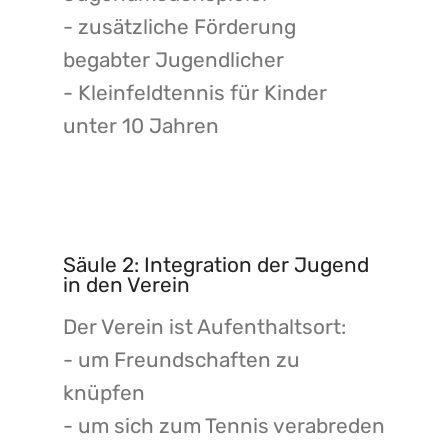
- zusätzliche Förderung
begabter Jugendlicher
- Kleinfeldtennis für Kinder
unter 10 Jahren
Säule 2: Integration der Jugend
in den Verein
Der Verein ist Aufenthaltsort:
- um Freundschaften zu
knüpfen
- um sich zum Tennis verabreden