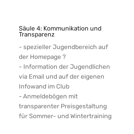
Säule 4: Kommunikation und
Transparenz
- spezieller Jugendbereich auf
der Homepage ?
- Information der Jugendlichen
via Email und auf der eigenen
Infowand im Club
- Anmeldebögen mit
transparenter Preisgestaltung
für Sommer- und Wintertraining