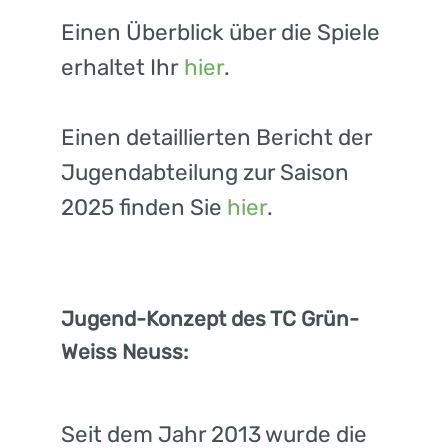
Einen Überblick über die Spiele
erhaltet Ihr
hier
.
Einen detaillierten Bericht der
Jugendabteilung zur Saison
2025 finden Sie
hier
.
Jugend-Konzept des TC Grün-
Weiss Neuss:
Seit dem Jahr 2013 wurde die