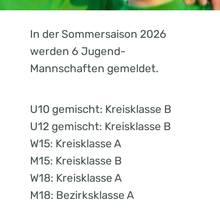
In der Sommersaison 2026
werden 6 Jugend-
Mannschaften gemeldet.
U10 gemischt: Kreisklasse B
U12 gemischt: Kreisklasse B
W15: Kreisklasse A
M15: Kreisklasse B
W18: Kreisklasse A
M18: Bezirksklasse A