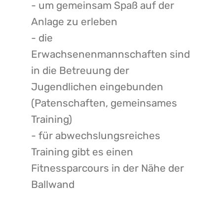
- um gemeinsam Spaß auf der
Anlage zu erleben
- die
Erwachsenenmannschaften sind
in die Betreuung der
Jugendlichen eingebunden
(Patenschaften, gemeinsames
Training)
- für abwechslungsreiches
Training gibt es einen
Fitnessparcours in der Nähe der
Ballwand