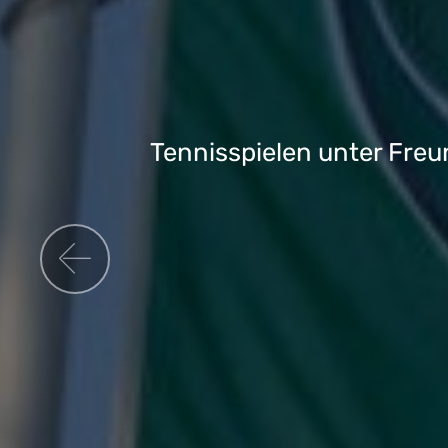
Previous