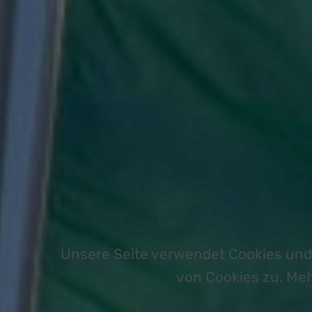
Unsere Seite verwendet Cookies und
von Cookies zu. Meh