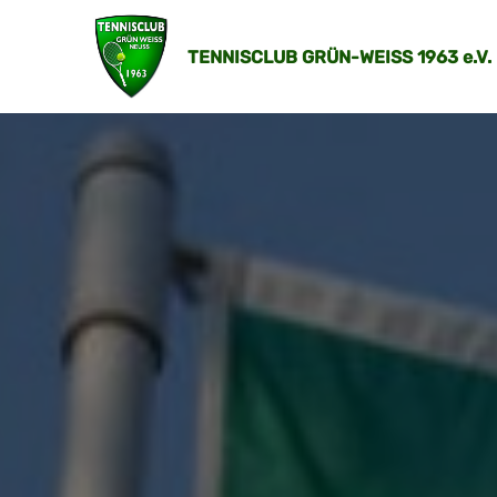
TENNISCLUB GRÜN-WEISS 1963 e.V.