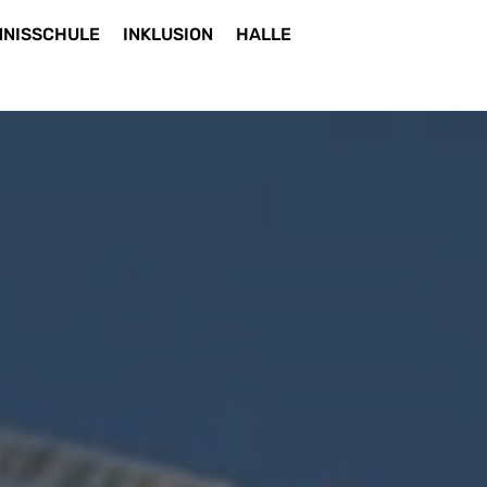
NNISSCHULE
INKLUSION
HALLE